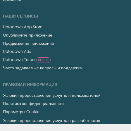
НАШИ СЕРВИСЫ
Uptodown App Store
Опубликуйте приложение
Продвижение приложений
Uptodown Ads
Uptodown Turbo
НОВОЕ
Часто задаваемые вопросы и поддержка
ПРАВОВАЯ ИНФОРМАЦИЯ
Условия предоставления услуг для пользователей
Политика конфиденциальности
Параметры Cookie
Условия предоставления услуг для разработчиков
DMCA