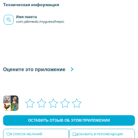
Техническая информация
Имя пакета
com.jabmedo.myguessthepic
Оцените это приложение
ОСТАВИТЬ ОТЗЫВ ОБ ЭТОМ ПРИЛОЖЕНИИ
В СПИСОК ЖЕЛАНИЙ
ДОБАВИТЬ В РЕКОМЕНДАЦИИ