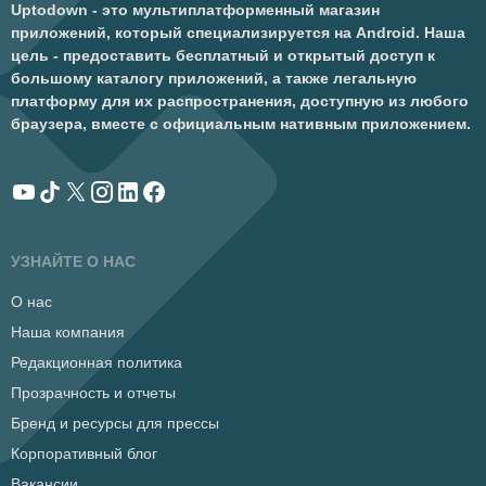
Uptodown - это мультиплатформенный магазин
приложений, который специализируется на Android. Наша
цель - предоставить бесплатный и открытый доступ к
большому каталогу приложений, а также легальную
платформу для их распространения, доступную из любого
браузера, вместе с официальным нативным приложением.
УЗНАЙТЕ О НАС
О нас
Наша компания
Редакционная политика
Прозрачность и отчеты
Бренд и ресурсы для прессы
Корпоративный блог
Вакансии